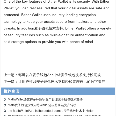
One of the key features of Bither Wallet is its security. With Bither
Wallet, you can rest assured that your digital assets are safe and
protected. Bither Wallet uses industry-leading encryption
technology to keep your assets secure from hackers and other
threats. In addition麦子钱包技术支持, Bither Wallet offers a variety
of security features such as multi-signature authentication and
cold storage options to provide you with peace of mind.
上一篇：
都可以在麦子钱包App中轻麦子钱包技术支持松完成
下一篇：
让用户可以麦子钱包技术支持轻松管理自己的数字资产
推荐资讯
MathWallet还支持多种数字资产管理麦子钱包技术支持
Math麦子钱包技术支持Wallet还支持跨链资产转移
the MathWalletApp is the perfect compa麦子钱包技术支持nion