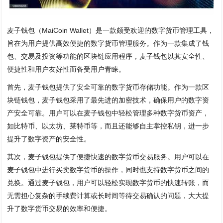
麦子钱包（MaiCoin Wallet）是一款颇受欢迎的数字货币管理工具，
旨在为用户提供高效便捷的数字货币管理服务。作为一款集成了钱
包、交易及投资等功能的区块链应用程序，麦子钱包以其安全性、
便捷性和用户友好性而备受用户青睐。
首先，麦子钱包提供了安全可靠的数字货币存储功能。作为一款区
块链钱包，麦子钱包采用了最先进的加密技术，确保用户的数字资
产安全可靠。用户可以在麦子钱包中轻松管理多种数字货币资产，
如比特币、以太坊、莱特币等，而且还能够自主掌控私钥，进一步
提升了数字资产的安全性。
其次，麦子钱包提供了便捷快速的数字货币交易服务。用户可以在
麦子钱包中进行买卖数字货币的操作，同时也支持数字货币之间的
兑换。通过麦子钱包，用户可以轻松实现数字货币的快速转账，而
无需担心复杂的手续费计算或长时间等待交易确认的问题，大大提
升了数字货币交易的效率和便捷。