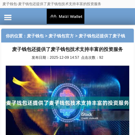
麦子钱包-麦子钱包还提供了麦子钱包技术支持丰富的投资服务
你的位置：
麦子钱包
>
麦子钱包官方
> 麦子钱包还提供了麦子钱
麦子钱包还提供了麦子钱包技术支持丰富的投资服务
包技术支持丰富的投资服务
发布日期：2025-12-09 14:57 点击次数：92